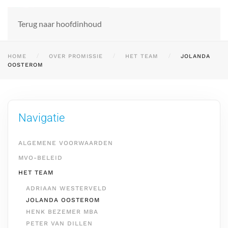
Terug naar hoofdinhoud
HOME
OVER PROMISSIE
HET TEAM
JOLANDA
OOSTEROM
Navigatie
ALGEMENE VOORWAARDEN
MVO-BELEID
HET TEAM
ADRIAAN WESTERVELD
JOLANDA OOSTEROM
HENK BEZEMER MBA
PETER VAN DILLEN