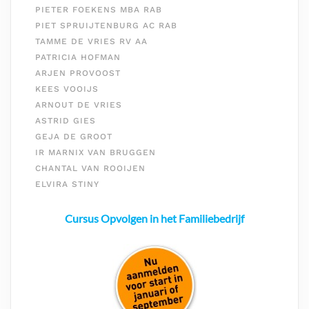
PIETER FOEKENS MBA RAB
PIET SPRUIJTENBURG AC RAB
TAMME DE VRIES RV AA
PATRICIA HOFMAN
ARJEN PROVOOST
KEES VOOIJS
ARNOUT DE VRIES
ASTRID GIES
GEJA DE GROOT
IR MARNIX VAN BRUGGEN
CHANTAL VAN ROOIJEN
ELVIRA STINY
Cursus Opvolgen in het Familiebedrijf