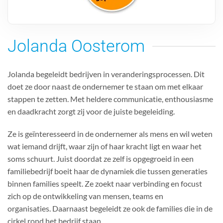
Jolanda Oosterom
Jolanda begeleidt bedrijven in veranderingsprocessen.
Dit
doet ze door naast de ondernemer te staan om met elkaar
stappen te zetten.
Met heldere communicatie, enthousiasme
en daadkracht zorgt zij voor de juiste begeleiding.
Ze is geïnteresseerd in de ondernemer als mens en wil weten
wat iemand drijft, waar zijn of haar kracht ligt en waar het
soms schuurt. Juist doordat ze zelf is opgegroeid in een
familiebedrijf boeit haar de dynamiek die tussen generaties
binnen families speelt. Ze zoekt naar verbinding en focust
zich op de ontwikkeling van mensen, teams en
organisaties.
Daarnaast begeleidt ze ook de families die in de
cirkel rond het bedrijf staan.