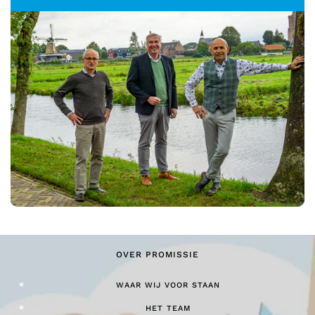
OVER PROMISSIE
WAAR WIJ VOOR STAAN
HET TEAM