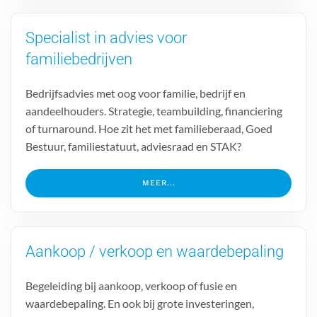
Specialist in advies voor
familiebedrijven
Bedrijfsadvies met oog voor familie, bedrijf en
aandeelhouders. Strategie, teambuilding, financiering
of turnaround. Hoe zit het met familieberaad, Goed
Bestuur, familiestatuut, adviesraad en STAK?
MEER...
Aankoop / verkoop en waardebepaling
Begeleiding bij aankoop, verkoop of fusie en
waardebepaling. En ook bij grote investeringen,