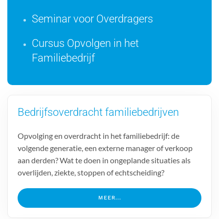
Seminar voor Overdragers
Cursus Opvolgen in het
Familiebedrijf
Bedrijfsoverdracht familiebedrijven
Opvolging en overdracht in het familiebedrijf: de
volgende generatie, een externe manager of verkoop
aan derden? Wat te doen in ongeplande situaties als
overlijden, ziekte, stoppen of echtscheiding?
MEER...