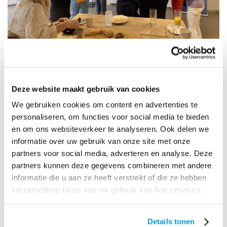
Praktijkcases
Deze website maakt gebruik van cookies
We gebruiken cookies om content en advertenties te
personaliseren, om functies voor social media te bieden
en om ons websiteverkeer te analyseren. Ook delen we
informatie over uw gebruik van onze site met onze
partners voor social media, adverteren en analyse. Deze
partners kunnen deze gegevens combineren met andere
informatie die u aan ze heeft verstrekt of die ze hebben
verzameld op basis van uw gebruik van hun services.
Details tonen