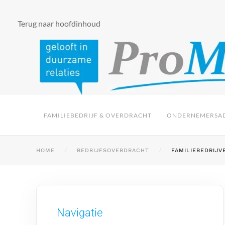
Terug naar hoofdinhoud
FAMILIEBEDRIJF & OVERDRACHT
ONDERNEMERSAD
HOME
BEDRIJFSOVERDRACHT
FAMILIEBEDRIJ
Navigatie