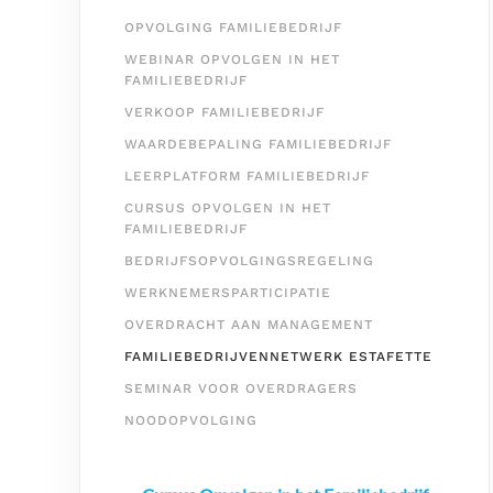
OPVOLGING FAMILIEBEDRIJF
WEBINAR OPVOLGEN IN HET
FAMILIEBEDRIJF
VERKOOP FAMILIEBEDRIJF
WAARDEBEPALING FAMILIEBEDRIJF
LEERPLATFORM FAMILIEBEDRIJF
CURSUS OPVOLGEN IN HET
FAMILIEBEDRIJF
BEDRIJFSOPVOLGINGSREGELING
WERKNEMERSPARTICIPATIE
OVERDRACHT AAN MANAGEMENT
FAMILIEBEDRIJVENNETWERK ESTAFETTE
SEMINAR VOOR OVERDRAGERS
NOODOPVOLGING